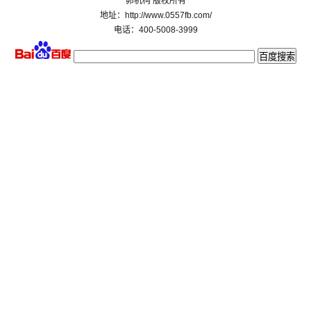
卵机构 版权所有
地址：http://www.0557fb.com/
电话：400-5008-3999