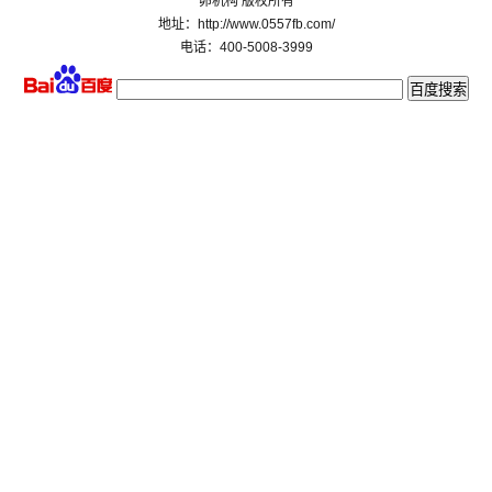
卵机构 版权所有
地址：http://www.0557fb.com/
电话：400-5008-3999