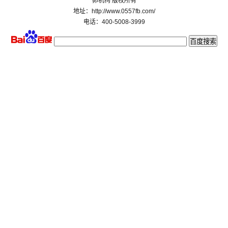
卵机构 版权所有
地址：http://www.0557fb.com/
电话：400-5008-3999