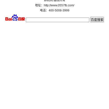
卵机构 版权所有
地址：http://www.0557fb.com/
电话：400-5008-3999